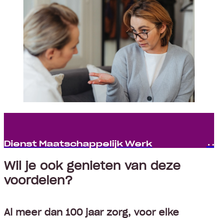
Dienst Maatschappelijk Werk
Wil je ook genieten van deze
voordelen?
Al meer dan 100 jaar zorg, voor elke