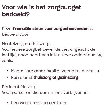
Voor wie is het zorgbudget
bedoeld?
Deze
financiële steun voor zorgbehoevenden
is
bedoeld voor:
Mantelzorg en thuiszorg
Voor iedere zorgbehoevende die, ongeacht de
leeftijd, nood heeft aan intensieve ondersteuning,
zoals:
Mantelzorg (door familie, vrienden, buren …)
Een dienst
thuiszorg of gezinszorg
Residentiële zorg
Voor personen die permanent verblijven in:
Een woon- en zorgcentrum