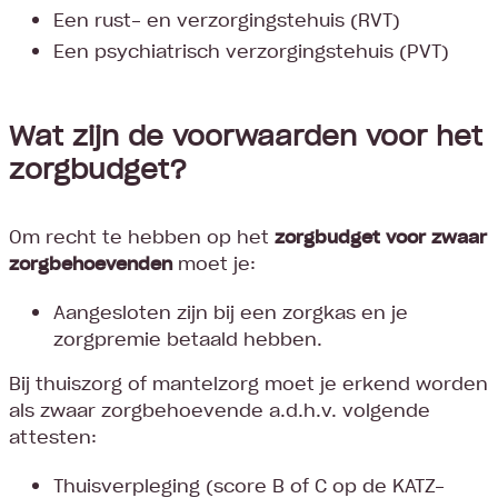
Een rust- en verzorgingstehuis (RVT)
Een psychiatrisch verzorgingstehuis (PVT)
Wat zijn de voorwaarden voor het
zorgbudget?
Om recht te hebben op het
zorgbudget voor zwaar
zorgbehoevenden
moet je:
Aangesloten zijn bij een zorgkas en je
zorgpremie betaald hebben.
Bij thuiszorg of mantelzorg moet je erkend worden
als zwaar zorgbehoevende a.d.h.v. volgende
attesten:
Thuisverpleging (score B of C op de KATZ-