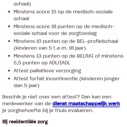
schaal)
Minstens score 15 op de medisch-sociale
schaal
Minstens score 18 punten op de medisch-
sociale schaal voor de zorgtoeslag
Minstens 10 punten op de BEL-profielschaal
(kinderen van 5 t.e.m. 18 jaar)
Minstens 13 punten op de BELRAI of minstens
5,5 punten op ADL/IADL
Attest palliatieve verzorging
Attest forfait incontinentie (kinderen jonger
dan 5 jaar)
Beschik je niet over een attest? Dan kan een
medewerker van de
dienst maatschappelijk werk
je zorgbehoefte bij je thuis evalueren.
Bij residentiële zorg