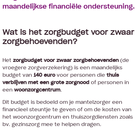
maandelijkse financiële ondersteuning.
Wat is het zorgbudget voor zwaar
zorgbehoevenden?
Het
zorgbudget voor zwaar zorgbehoevenden
(de
vroegere zorgverzekering) is een maandelijks
budget van
140 euro
voor personen die
thuis
verblijven
met een grote zorgnood
of personen in
een
woonzorgcentrum
.
Dit budget is bedoeld om je mantelzorger een
financieel steuntje te geven of om de kosten van
het woonzorgcentrum en thuiszorgdiensten zoals
bv. gezinszorg mee te helpen dragen.