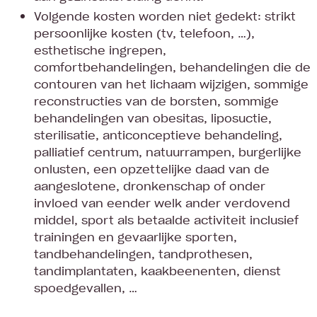
Volgende kosten worden niet gedekt: strikt
persoonlijke kosten (tv, telefoon, …),
esthetische ingrepen,
comfortbehandelingen, behandelingen die de
contouren van het lichaam wijzigen, sommige
reconstructies van de borsten, sommige
behandelingen van obesitas, liposuctie,
sterilisatie, anticonceptieve behandeling,
palliatief centrum, natuurrampen, burgerlijke
onlusten, een opzettelijke daad van de
aangeslotene, dronkenschap of onder
invloed van eender welk ander verdovend
middel, sport als betaalde activiteit inclusief
trainingen en gevaarlijke sporten,
tandbehandelingen, tandprothesen,
tandimplantaten, kaakbeenenten, dienst
spoedgevallen, …