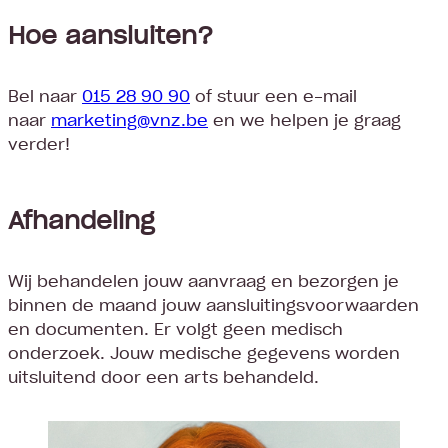
Hoe aansluiten?
Bel naar
015 28 90 90
of stuur een e-mail
naar
marketing@vnz.be
en we helpen je graag
verder!
Afhandeling
Wij behandelen jouw aanvraag en bezorgen je
binnen de maand jouw aansluitingsvoorwaarden
en documenten. Er volgt geen medisch
onderzoek. Jouw medische gegevens worden
uitsluitend door een arts behandeld.