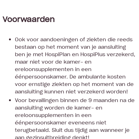
Voorwaarden
Ook voor aandoeningen of ziekten die reeds
bestaan op het moment van je aansluiting
ben je met HospiPlan en HospiPlus verzekerd,
maar niet voor de kamer- en
ereloonsupplementen in een
éénpersoonskamer. De ambulante kosten
voor ernstige ziekten op het moment van de
aansluiting kunnen niet verzekerd worden!
Voor bevallingen binnen de 9 maanden na de
aansluiting worden de kamer- en
ereloonsupplementen in een
éénpersoonskamer eveneens niet
terugbetaald. Sluit dus tijdig aan wanneer je
aan gezinsuitbreiding denkt!