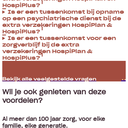
HospiPlus?
Is er een tussenkomst bij opname
op een psychiatrische dienst bij de
extra verzekeringen HospiPlan &
HospiPlus?
Is er een tussenkomst voor een
zorgverblijf bij de extra
verzekeringen HospiPlan &
HospiPlus?
Bekijk alle veelgestelde vragen
Wil je ook genieten van deze
voordelen?
Al meer dan 100 jaar zorg, voor elke
familie, elke generatie.