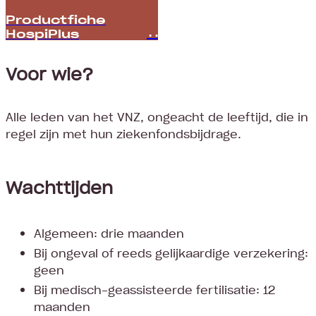
Productfiche
HospiPlus
Voor wie?
Alle leden van het VNZ, ongeacht de leeftijd, die in
regel zijn met hun ziekenfondsbijdrage.
Wachttijden
Algemeen: drie maanden
Bij ongeval of reeds gelijkaardige verzekering:
geen
Bij medisch-geassisteerde fertilisatie: 12
maanden