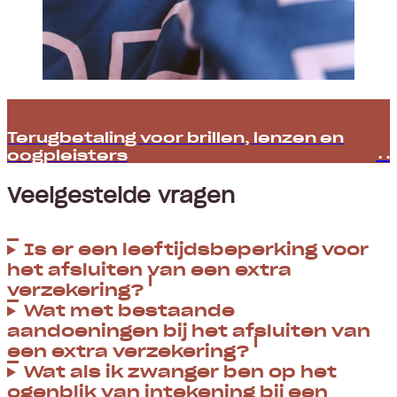
Terugbetaling voor brillen, lenzen en
oogpleisters
Veelgestelde vragen
Is er een leeftijdsbeperking voor
het afsluiten van een extra
verzekering?
Wat met bestaande
aandoeningen bij het afsluiten van
een extra verzekering?
Wat als ik zwanger ben op het
ogenblik van intekening bij een