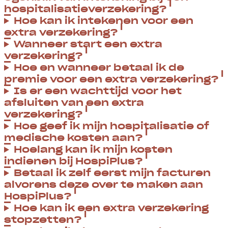
hospitalisatieverzekering?
Hoe kan ik intekenen voor een
extra verzekering?
Wanneer start een extra
verzekering?
Hoe en wanneer betaal ik de
premie voor een extra verzekering?
Is er een wachttijd voor het
afsluiten van een extra
verzekering?
Hoe geef ik mijn hospitalisatie of
medische kosten aan?
Hoelang kan ik mijn kosten
indienen bij HospiPlus?
Betaal ik zelf eerst mijn facturen
alvorens deze over te maken aan
HospiPlus?
Hoe kan ik een extra verzekering
stopzetten?