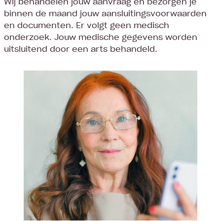
Wij behandelen jouw aanvraag en bezorgen je
binnen de maand jouw aansluitingsvoorwaarden
en documenten. Er volgt geen medisch
onderzoek. Jouw medische gegevens worden
uitsluitend door een arts behandeld.