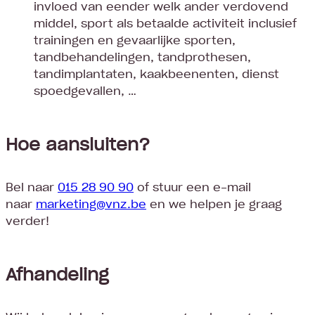
invloed van eender welk ander verdovend
middel, sport als betaalde activiteit inclusief
trainingen en gevaarlijke sporten,
tandbehandelingen, tandprothesen,
tandimplantaten, kaakbeenenten, dienst
spoedgevallen, …
Hoe aansluiten?
Bel naar
015 28 90 90
of stuur een e-mail
naar
marketing@vnz.be
en we helpen je graag
verder!
Afhandeling