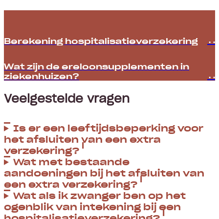
Berekening hospitalisatie­­verzekering
Wat zijn de ereloonsupplementen in
ziekenhuizen?
Veelgestelde vragen
Is er een leeftijdsbeperking voor
het afsluiten van een extra
verzekering?
Wat met bestaande
aandoeningen bij het afsluiten van
een extra verzekering?
Wat als ik zwanger ben op het
ogenblik van intekening bij een
hospitalisatieverzekering?