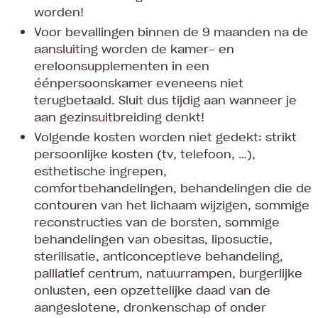
worden!
Voor bevallingen binnen de 9 maanden na de
aansluiting worden de kamer- en
ereloonsupplementen in een
éénpersoonskamer eveneens niet
terugbetaald. Sluit dus tijdig aan wanneer je
aan gezinsuitbreiding denkt!
Volgende kosten worden niet gedekt: strikt
persoonlijke kosten (tv, telefoon, …),
esthetische ingrepen,
comfortbehandelingen, behandelingen die de
contouren van het lichaam wijzigen, sommige
reconstructies van de borsten, sommige
behandelingen van obesitas, liposuctie,
sterilisatie, anticonceptieve behandeling,
palliatief centrum, natuurrampen, burgerlijke
onlusten, een opzettelijke daad van de
aangeslotene, dronkenschap of onder