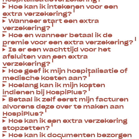
Hoe kan ik intekenen voor een
extra verzekering?
Wanneer start een extra
verzekering?
Hoe en wanneer betaal ik de
premie voor een extra verzekering?
Is er een wachttijd voor het
afsluiten van een extra
verzekering?
Hoe geef ik mijn hospitalisatie of
medische kosten aan?
Hoelang kan ik mijn kosten
indienen bij HospiPlus?
Betaal ik zelf eerst mijn facturen
alvorens deze over te maken aan
HospiPlus?
Hoe kan ik een extra verzekering
stopzetten?
Hoe kan ik documenten bezorgen