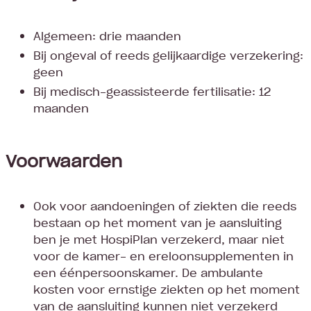
Algemeen: drie maanden
Bij ongeval of reeds gelijkaardige verzekering:
geen
Bij medisch-geassisteerde fertilisatie: 12
maanden
Voorwaarden
Ook voor aandoeningen of ziekten die reeds
bestaan op het moment van je aansluiting
ben je met HospiPlan verzekerd, maar niet
voor de kamer- en ereloonsupplementen in
een éénpersoonskamer. De ambulante
kosten voor ernstige ziekten op het moment
van de aansluiting kunnen niet verzekerd