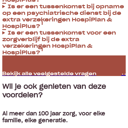
Is er een tussenkomst bij opname
op een psychiatrische dienst bij de
extra verzekeringen HospiPlan &
HospiPlus?
Is er een tussenkomst voor een
zorgverblijf bij de extra
verzekeringen HospiPlan &
HospiPlus?
Bekijk alle veelgestelde vragen
Wil je ook genieten van deze
voordelen?
Al meer dan 100 jaar zorg, voor elke
familie, elke generatie.