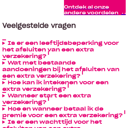
Ontdek al onze
andere voordelen
Veelgestelde vragen
Is er een leeftijdsbeperking voor
het afsluiten van een extra
verzekering?
Wat met bestaande
aandoeningen bij het afsluiten van
een extra verzekering?
Hoe kan ik intekenen voor een
extra verzekering?
Wanneer start een extra
verzekering?
Hoe en wanneer betaal ik de
premie voor een extra verzekering?
Is er een wachttijd voor het