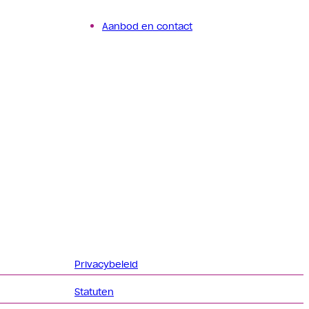
Aanbod en contact
Privacybeleid
Statuten