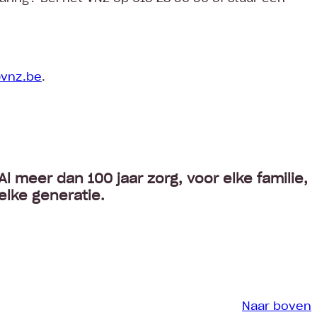
@vnz.be
.
Al meer dan 100 jaar zorg, voor elke familie,
elke generatie.
Naar boven