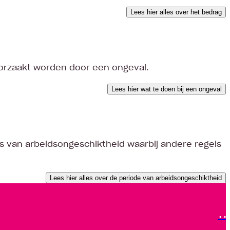
Lees hier alles over het bedrag
oorzaakt worden door een ongeval.
Lees hier wat te doen bij een ongeval
es van arbeidsongeschiktheid waarbij andere regels
Lees hier alles over de periode van arbeidsongeschiktheid