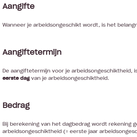
Aangifte
Wanneer je arbeidsongeschikt wordt, is het belang
Aangiftetermijn
De aangiftetermijn voor je arbeidsongeschiktheid, is
eerste dag
van je arbeidsongeschiktheid.
Bedrag
Bij berekening van het dagbedrag wordt rekening 
arbeidsongeschiktheid (= eerste jaar arbeidsongeschi