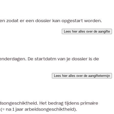
gen zodat er een dossier kan opgestart worden.
Lees hier alles over de aangifte
lenderdagen. De startdatm van je dossier is de
Lees hier alles over de aangiftetermijn
dsongeschiktheid. Het bedrag tijdens primaire
 (= na 1 jaar arbeidsongeschiktheid).