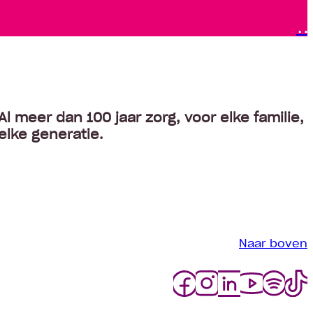
Al meer dan 100 jaar zorg, voor elke familie,
elke generatie.
Naar boven