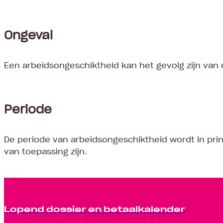
Ongeval
Een arbeidsongeschiktheid kan het gevolg zijn va
Periode
De periode van arbeidsongeschiktheid wordt in princ
van toepassing zijn.
Lopend dossier en betaalkalender