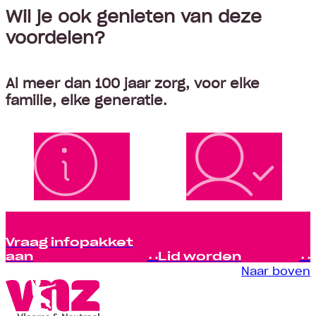
Wil je ook genieten van deze
voordelen?
Al meer dan 100 jaar zorg, voor elke
familie, elke generatie.
Vraag infopakket
aan
Lid worden
Naar boven