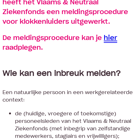
heeft het Vlaams & Neutraal
Ziekenfonds een meldingsprocedure
voor klokkenluiders uitgewerkt.
De meldingsprocedure kan je
hier
raadplegen.
Wie kan een inbreuk melden?
Een natuurlijke persoon in een werkgerelateerde
context:
de (huidige, vroegere of toekomstige)
personeelsleden van het Vlaams & Neutraal
Ziekenfonds (met inbegrip van zelfstandige
medewerkers, stagiairs en vrijwilligers);