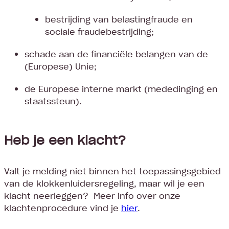
bestrijding van belastingfraude en
sociale fraudebestrijding;
schade aan de financiële belangen van de
(Europese) Unie;
de Europese interne markt (mededinging en
staatssteun).
Heb je een klacht?
Valt je melding niet binnen het toepassingsgebied
van de klokkenluidersregeling, maar wil je een
klacht neerleggen? Meer info over onze
klachtenprocedure vind je
hier
.