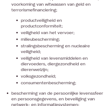
voorkoming van witwassen van geld en
terrorismefinanciering;
productveiligheid en
productconformiteit;
veiligheid van het vervoer;
milieubescherming;
stralingsbescherming en nucleaire
veiligheid;
veiligheid van levensmiddelen en
diervoeders, diergezondheid en
dierenwelzijn;
volksgezondheid;
consumentenbescherming;
bescherming van de persoonlijke levenssfeer
en persoonsgegevens, en beveiliging van
netwerk- en informatiesystemen;