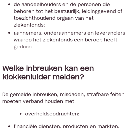
de aandeelhouders en de personen die
behoren tot het bestuurlijk, leidinggevend of
toezichthoudend orgaan van het
ziekenfonds;
aannemers, onderaannemers en leveranciers
waarop het ziekenfonds een beroep heeft
gedaan.
Welke inbreuken kan een
klokkenluider melden?
De gemelde inbreuken, misdaden, strafbare feiten
moeten verband houden met
overheidsopdrachten;
financiële diensten, producten en markten,