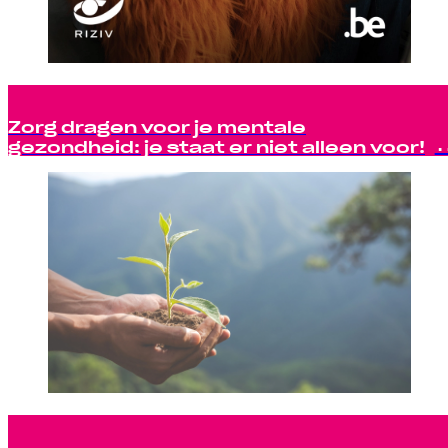
Zorg dragen voor je mentale
gezondheid: je staat er niet alleen voor!