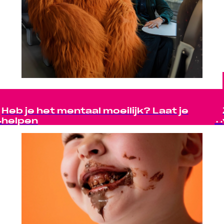
Heb je het mentaal moeilijk? Laat je
helpen