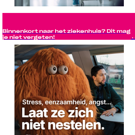
Binnenkort naar het ziekenhuis? Dit mag
je niet vergeten!