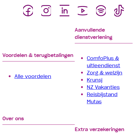
Aanvullende
dienstverlening
Voordelen & terugbetalingen
ComfoPlus &
uitleendienst
Zorg & welzijn
Alle voordelen
Krunsj
NZ Vakanties
Reisbijstand
Mutas
Over ons
Extra verzekeringen