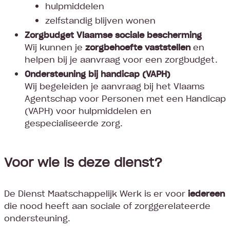
hulpmiddelen
zelfstandig blijven wonen
Zorgbudget Vlaamse sociale bescherming
Wij kunnen je
zorgbehoefte vaststellen
en
helpen bij je aanvraag voor een zorgbudget.
Ondersteuning bij handicap (VAPH)
Wij begeleiden je aanvraag bij het Vlaams
Agentschap voor Personen met een Handicap
(VAPH) voor hulpmiddelen en
gespecialiseerde zorg.
Voor wie is deze dienst?
De Dienst Maatschappelijk Werk is er voor
iedereen
die nood heeft aan sociale of zorggerelateerde
ondersteuning.