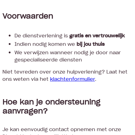
Voorwaarden
De dienstverlening is
gratis en vertrouwelijk
Indien nodig komen we
bij jou thuis
We verwijzen wanneer nodig je door naar
gespecialiseerde diensten
Niet tevreden over onze hulpverlening? Laat het
ons weten via het
klachtenformulier
.
Hoe kan je ondersteuning
aanvragen?
Je kan eenvoudig contact opnemen met onze