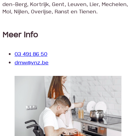
den-Berg, Kortrijk, Gent, Leuven, Lier, Mechelen,
Mol, Nijlen, Overijse, Ranst en Tienen.
Meer info
03 491 86 50
dmw@vnz.be