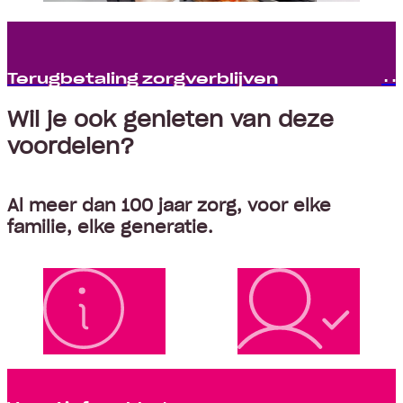
Terugbetaling zorgverblijven
Wil je ook genieten van deze
voordelen?
Al meer dan 100 jaar zorg, voor elke
familie, elke generatie.