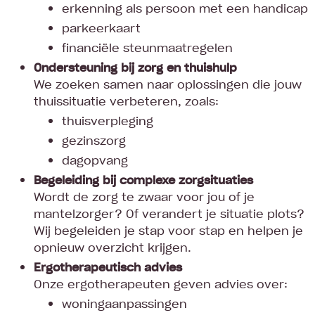
erkenning als persoon met een handicap
parkeerkaart
financiële steunmaatregelen
Ondersteuning bij zorg en thuishulp
We zoeken samen naar oplossingen die jouw
thuissituatie verbeteren, zoals:
thuisverpleging
gezinszorg
dagopvang
Begeleiding bij complexe zorgsituaties
Wordt de zorg te zwaar voor jou of je
mantelzorger? Of verandert je situatie plots?
Wij begeleiden je stap voor stap en helpen je
opnieuw overzicht krijgen.
Ergotherapeutisch advies
Onze ergotherapeuten geven advies over:
woningaanpassingen