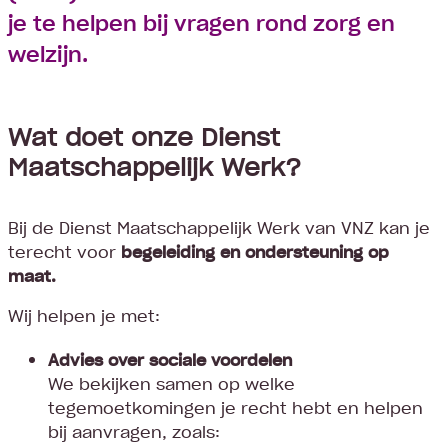
je te helpen bij vragen rond zorg en
welzijn.
Wat doet onze Dienst
Maatschappelijk Werk?
Bij de Dienst Maatschappelijk Werk van VNZ kan je
terecht voor
begeleiding en ondersteuning op
maat.
Wij helpen je met:
Advies over sociale voordelen
We bekijken samen op welke
tegemoetkomingen je recht hebt en helpen
bij aanvragen, zoals: