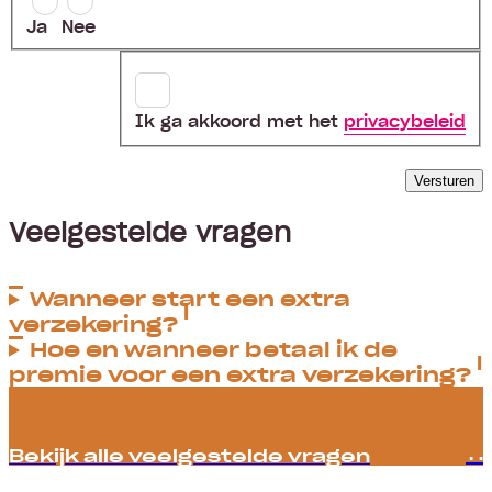
Ja
Nee
Ik ga akkoord met het
privacybeleid
Versturen
Veelgestelde vragen
Wanneer start een extra
verzekering?
Hoe en wanneer betaal ik de
premie voor een extra verzekering?
Bekijk alle veelgestelde vragen