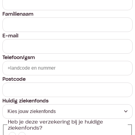
Familienaam
E-mail
Telefoon/gsm
Postcode
Huidig ziekenfonds
Heb je deze verzekering bij je huidige
ziekenfonds?