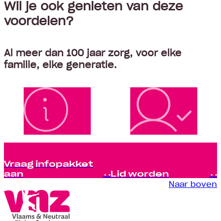
Wil je ook genieten van deze
voordelen?
Al meer dan 100 jaar zorg, voor elke
familie, elke generatie.
Vraag infopakket
aan
Lid worden
Naar boven