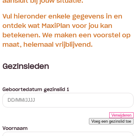
aansluit bij jouw situatie.
Vul hieronder enkele gegevens in en
ontdek wat MaxiPlan voor jou kan
betekenen. We maken een voorstel op
maat, helemaal vrijblijvend.
Gezinsleden
Geboortedatum gezinslid 1
Verwijderen
Voeg een gezinslid toe
Voornaam