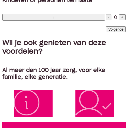
0
i
-
+
Volgende
Wil je ook genieten van deze
voordelen?
Al meer dan 100 jaar zorg, voor elke
familie, elke generatie.