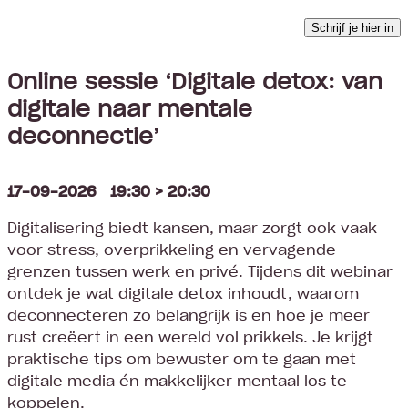
Schrijf je hier in
Online sessie ‘Digitale detox: van
digitale naar mentale
deconnectie’
17-09-2026 19:30 > 20:30
Digitalisering biedt kansen, maar zorgt ook vaak
voor stress, overprikkeling en vervagende
grenzen tussen werk en privé. Tijdens dit webinar
ontdek je wat digitale detox inhoudt, waarom
deconnecteren zo belangrijk is en hoe je meer
rust creëert in een wereld vol prikkels. Je krijgt
praktische tips om bewuster om te gaan met
digitale media én makkelijker mentaal los te
koppelen.