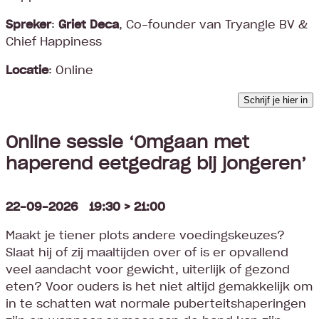
Spreker
:
Griet Deca
, Co-founder van Tryangle BV &
Chief Happiness
Locatie
: Online
Schrijf je hier in
Online sessie ‘Omgaan met
haperend eetgedrag bij jongeren’
22-09-2026 19:30 > 21:00
Maakt je tiener plots andere voedingskeuzes?
Slaat hij of zij maaltijden over of is er opvallend
veel aandacht voor gewicht, uiterlijk of gezond
eten? Voor ouders is het niet altijd gemakkelijk om
in te schatten wat normale puberteitshaperingen